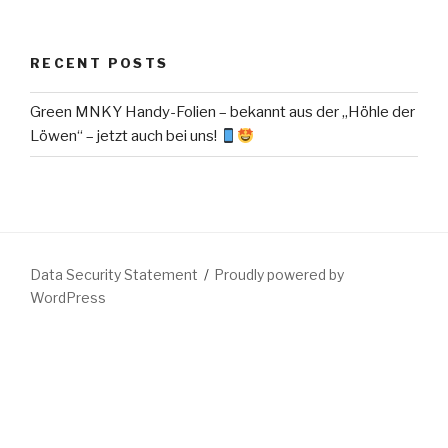
RECENT POSTS
Green MNKY Handy-Folien – bekannt aus der „Höhle der
Löwen“ – jetzt auch bei uns!
Data Security Statement
Proudly powered by
WordPress