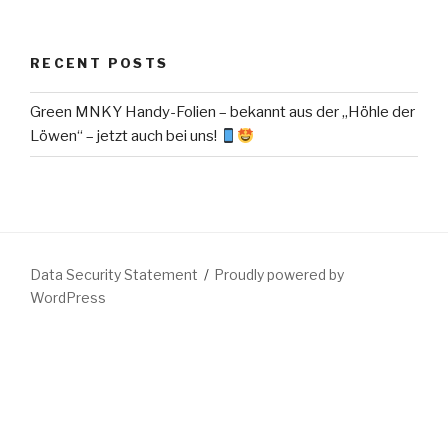
RECENT POSTS
Green MNKY Handy-Folien – bekannt aus der „Höhle der
Löwen“ – jetzt auch bei uns!
Data Security Statement
Proudly powered by
WordPress