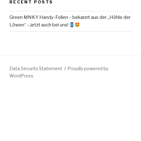
RECENT POSTS
Green MNKY Handy-Folien – bekannt aus der „Höhle der
Löwen“ – jetzt auch bei uns!
Data Security Statement
Proudly powered by
WordPress