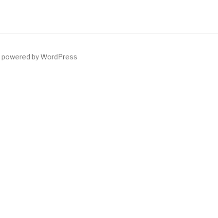
y powered by WordPress