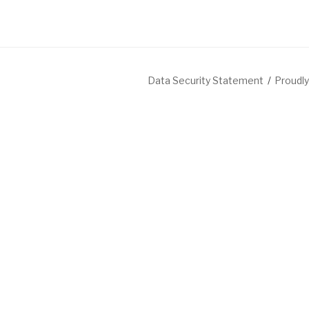
Data Security Statement
Proudl