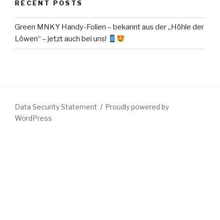
RECENT POSTS
Green MNKY Handy-Folien – bekannt aus der „Höhle der
Löwen“ – jetzt auch bei uns!
Data Security Statement
Proudly powered by
WordPress