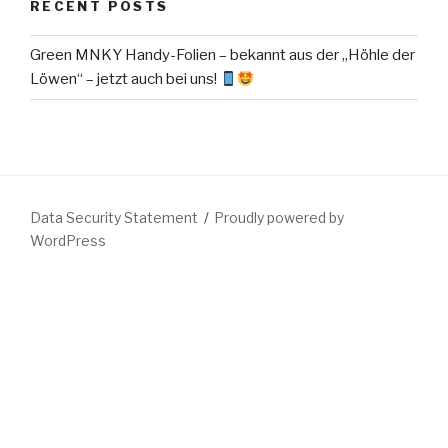
RECENT POSTS
Green MNKY Handy-Folien – bekannt aus der „Höhle der
Löwen“ – jetzt auch bei uns!
Data Security Statement
Proudly powered by
WordPress