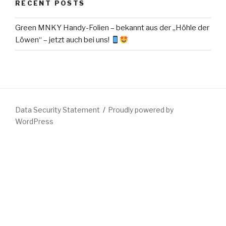
RECENT POSTS
Green MNKY Handy-Folien – bekannt aus der „Höhle der
Löwen“ – jetzt auch bei uns!
Data Security Statement
Proudly powered by
WordPress