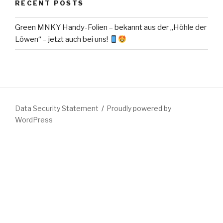
RECENT POSTS
Green MNKY Handy-Folien – bekannt aus der „Höhle der
Löwen“ – jetzt auch bei uns!
Data Security Statement
Proudly powered by
WordPress