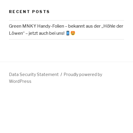
RECENT POSTS
Green MNKY Handy-Folien – bekannt aus der „Höhle der
Löwen“ – jetzt auch bei uns!
Data Security Statement
Proudly powered by
WordPress