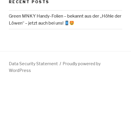
RECENT POSTS
Green MNKY Handy-Folien – bekannt aus der „Höhle der
Löwen“ – jetzt auch bei uns!
Data Security Statement
Proudly powered by
WordPress