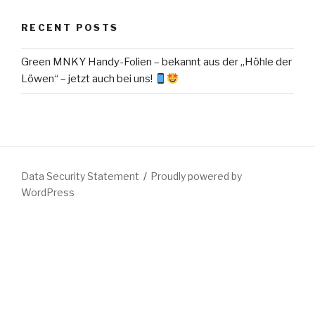
RECENT POSTS
Green MNKY Handy-Folien – bekannt aus der „Höhle der
Löwen“ – jetzt auch bei uns!
Data Security Statement
Proudly powered by
WordPress