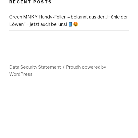
RECENT POSTS
Green MNKY Handy-Folien – bekannt aus der „Höhle der
Löwen“ – jetzt auch bei uns!
Data Security Statement
Proudly powered by
WordPress