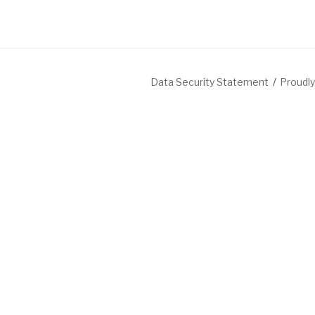
Data Security Statement
Proudl