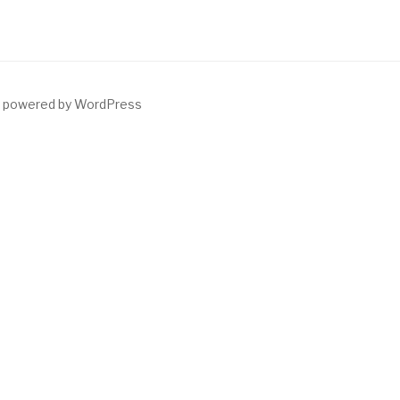
y powered by WordPress