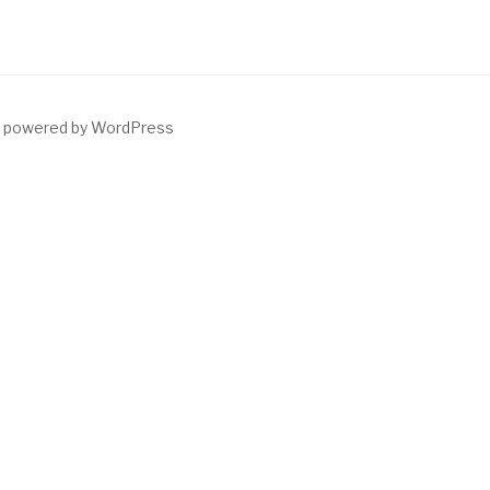
y powered by WordPress