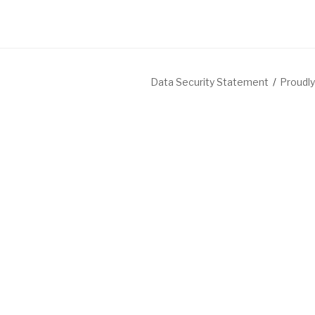
Data Security Statement
Proudl