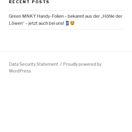
RECENT POSTS
Green MNKY Handy-Folien – bekannt aus der „Höhle der
Löwen“ – jetzt auch bei uns!
Data Security Statement
Proudly powered by
WordPress