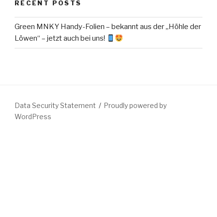
RECENT POSTS
Green MNKY Handy-Folien – bekannt aus der „Höhle der
Löwen“ – jetzt auch bei uns!
Data Security Statement
Proudly powered by
WordPress