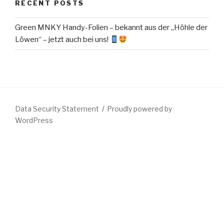
RECENT POSTS
Green MNKY Handy-Folien – bekannt aus der „Höhle der
Löwen“ – jetzt auch bei uns!
Data Security Statement
Proudly powered by
WordPress