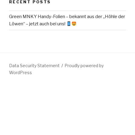
RECENT POSTS
Green MNKY Handy-Folien – bekannt aus der „Höhle der
Löwen“ – jetzt auch bei uns!
Data Security Statement
Proudly powered by
WordPress