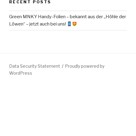
RECENT POSTS
Green MNKY Handy-Folien – bekannt aus der „Höhle der
Löwen“ – jetzt auch bei uns!
Data Security Statement
Proudly powered by
WordPress