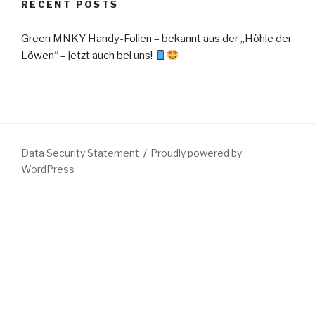
RECENT POSTS
Green MNKY Handy-Folien – bekannt aus der „Höhle der
Löwen“ – jetzt auch bei uns!
Data Security Statement
Proudly powered by
WordPress