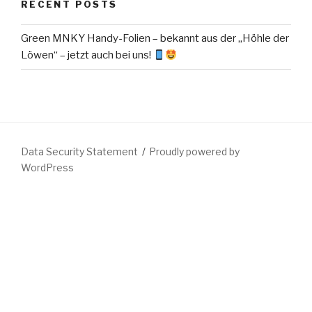
RECENT POSTS
Green MNKY Handy-Folien – bekannt aus der „Höhle der
Löwen“ – jetzt auch bei uns!
Data Security Statement
Proudly powered by
WordPress